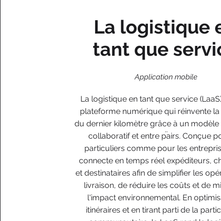
La logistique 
tant que servi
Application mobile
La logistique en tant que service (LaaS
plateforme numérique qui réinvente la 
du dernier kilomètre grâce à un modèle 
..
collaboratif et entre pairs. Conçue p
particuliers comme pour les entrepris
connecte en temps réel expéditeurs, c
et destinataires afin de simplifier les op
livraison, de réduire les coûts et de m
l'impact environnemental. En optimis
itinéraires et en tirant parti de la parti