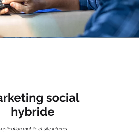
rketing social
hybride
pplication mobile et site internet