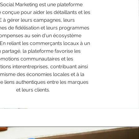
Social Marketing est une plateforme
conçue pour aider les détaillants et les
..
 à gérer leurs campagnes, leurs
s de fidélisation et leurs programmes
ompenses au sein d'un écosystème
En reliant les commerçants locaux à un
 partagé, la plateforme favorise les
omotions communautaires et les
tions interentreprises, contribuant ainsi
misme des économies locales et à la
de liens authentiques entre les marques
et leurs clients.