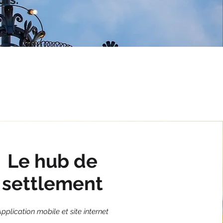
Le hub de
settlement
pplication mobile et site internet