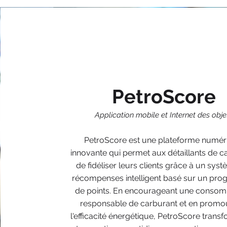
PetroScore
Application mobile et Internet des obje
PetroScore est une plateforme numér
innovante qui permet aux détaillants de c
de fidéliser leurs clients grâce à un sys
récompenses intelligent basé sur un pr
de points. En encourageant une conso
responsable de carburant et en promo
l'efficacité énergétique, PetroScore trans