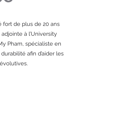
 fort de plus de 20 ans
adjointe à l’University
My Pham, spécialiste en
durabilité afin d’aider les
évolutives.