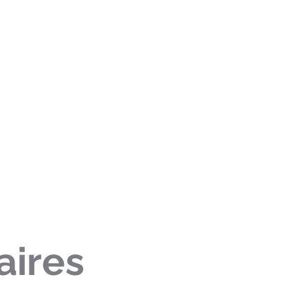
aires