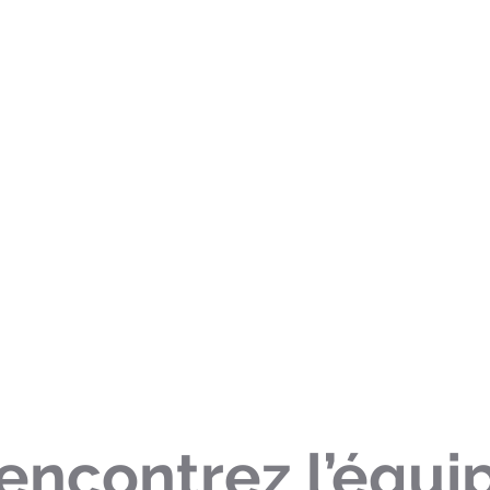
encontrez l’équi