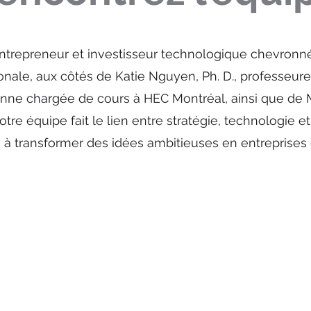
 entrepreneur et investisseur technologique chevronné
onale, aux côtés de Katie Nguyen, Ph. D., professeure 
enne chargée de cours à HEC Montréal, ainsi que de 
tre équipe fait le lien entre stratégie, technologie et 
 à transformer des idées ambitieuses en entreprises 