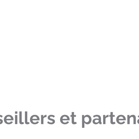
eillers et parten